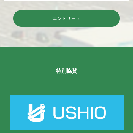
エントリー
特別協賛