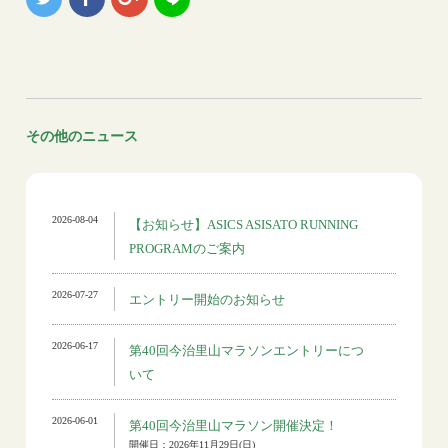
その他のニュース
2026-08-04
【お知らせ】ASICS ASISATO RUNNING
PROGRAMのご案内
2026-07-27
エントリー開始のお知らせ
2026-06-17
第40回今治里山マラソンエントリーにつ
いて
2026-06-01
第40回今治里山マラソン開催決定！
開催日：2026年11月29日(日)