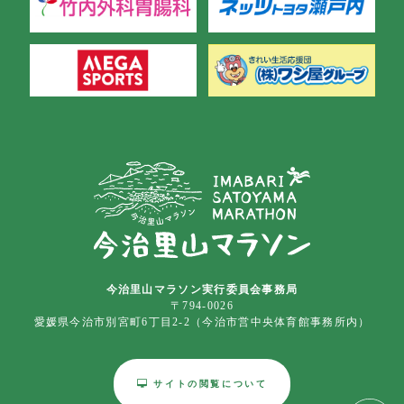
今治里山マラソン実行委員会事務局
〒794-0026
愛媛県今治市別宮町6丁目2-2（今治市営中央体育館事務所内）
サイトの閲覧について